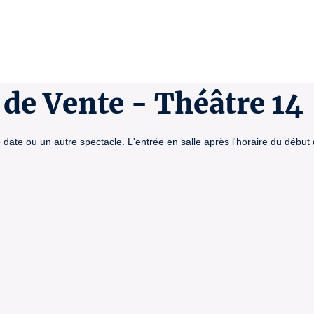
de Vente - Théâtre 14
date ou un autre spectacle. L'entrée en salle après l'horaire du début