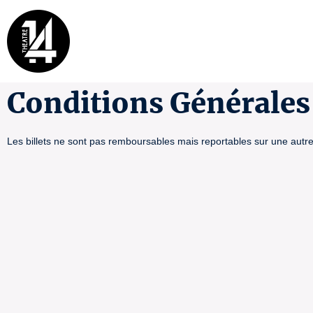
Conditions Générales 
Les billets ne sont pas remboursables mais reportables sur une autre 