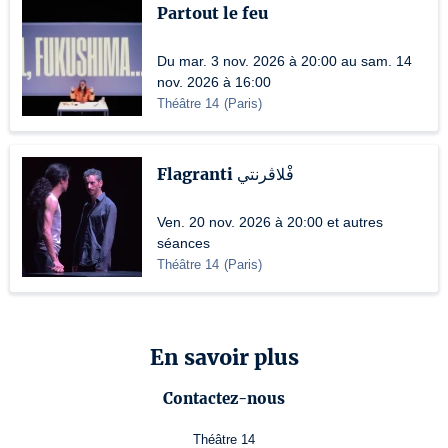
Partout le feu
Du mar. 3 nov. 2026 à 20:00 au sam. 14
nov. 2026 à 16:00
Théâtre 14
(
Paris
)
Flagranti فْلاڤرنتي
Ven. 20 nov. 2026 à 20:00 et autres
séances
Théâtre 14
(
Paris
)
En savoir plus
Contactez-nous
Théâtre 14