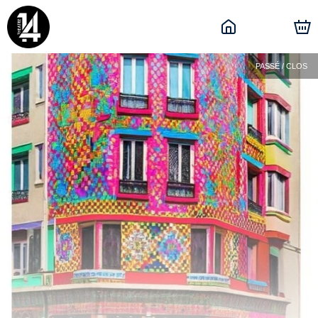
PASSÉ / CLOS