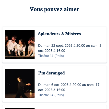
Vous pouvez aimer
Splendeurs & Misères
Du mar. 22 sept. 2026 à 20:00 au sam. 3
oct. 2026 à 16:00
Théâtre 14
(
Paris
)
I'm deranged
Du mar. 6 oct. 2026 à 20:00 au sam. 17
oct. 2026 à 16:00
Théâtre 14
(
Paris
)