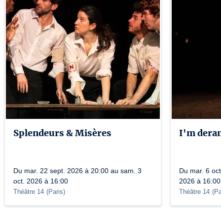
Splendeurs & Misères
I'm dera
Du mar. 22 sept. 2026 à 20:00 au sam. 3
Du mar. 6 oct
oct. 2026 à 16:00
2026 à 16:00
Théâtre 14
(
Paris
)
Théâtre 14
(
Pa