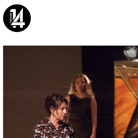
PASSÉ 