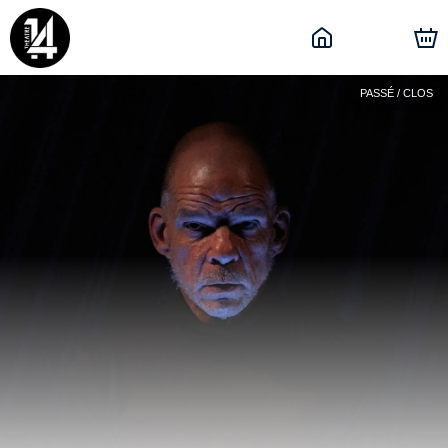
PASSÉ / CLOS