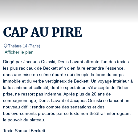
CAP AU PIRE
Théâtre 14
(
Paris
)
Afficher le plan
Dirigé par Jacques Osinski, Denis Lavant affronte l’un des textes 
les plus radicaux de Beckett afin d’en faire entendre l'essence, 
dans une mise en scène épurée qui décuple la force du corps 
immobile et du verbe vertigineux de Beckett. Un voyage intérieur à 
la fois intime et collectif, dont le spectateur, s’il accepte de lâcher 
prise, ne ressort pas indemne. Après plus de 20 ans de 
compagnonnage, Denis Lavant et Jacques Osinski se lancent un 
nouveau défi : rendre compte des sensations et des 
bouleversements procurés par ce texte non-théâtral, interrogeant 
le pouvoir du plateau.
Texte Samuel Beckett