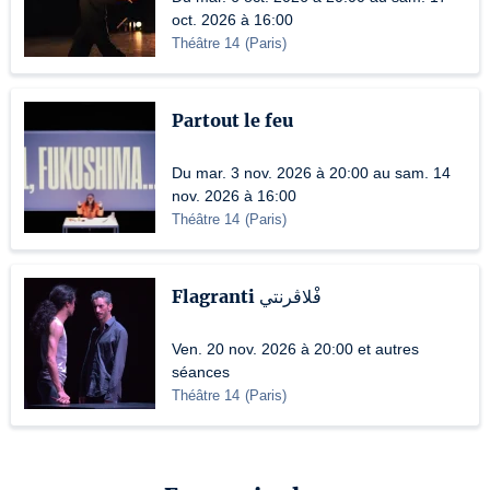
oct. 2026 à 16:00
Théâtre 14
(
Paris
)
Partout le feu
Du mar. 3 nov. 2026 à 20:00 au sam. 14
nov. 2026 à 16:00
Théâtre 14
(
Paris
)
Flagranti فْلاڤرنتي
Ven. 20 nov. 2026 à 20:00 et autres
séances
Théâtre 14
(
Paris
)