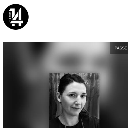
PASSÉ 