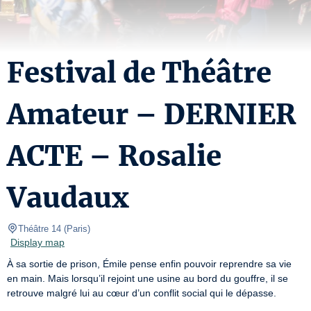
Festival de Théâtre
Amateur – DERNIER
ACTE – Rosalie
Vaudaux
Théâtre 14
(
Paris
)
Display map
À sa sortie de prison, Émile pense enfin pouvoir reprendre sa vie 
en main. Mais lorsqu’il rejoint une usine au bord du gouffre, il se 
retrouve malgré lui au cœur d’un conflit social qui le dépasse.