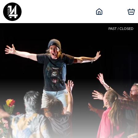
PAST / CLOSED