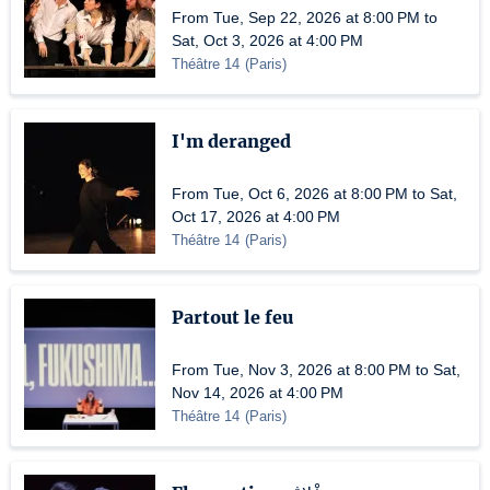
From Tue, Sep 22, 2026 at 8:00 PM to
Sat, Oct 3, 2026 at 4:00 PM
Théâtre 14
(
Paris
)
I'm deranged
From Tue, Oct 6, 2026 at 8:00 PM to Sat,
Oct 17, 2026 at 4:00 PM
Théâtre 14
(
Paris
)
Partout le feu
From Tue, Nov 3, 2026 at 8:00 PM to Sat,
Nov 14, 2026 at 4:00 PM
Théâtre 14
(
Paris
)