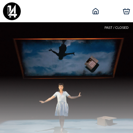
PAST / CLOSED