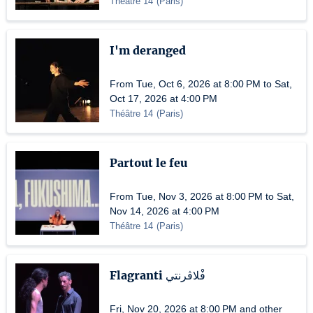
Théâtre 14
(
Paris
)
I'm deranged
From Tue, Oct 6, 2026 at 8:00 PM to Sat,
Oct 17, 2026 at 4:00 PM
Théâtre 14
(
Paris
)
Partout le feu
From Tue, Nov 3, 2026 at 8:00 PM to Sat,
Nov 14, 2026 at 4:00 PM
Théâtre 14
(
Paris
)
Flagranti فْلاڤرنتي
Fri, Nov 20, 2026 at 8:00 PM and other