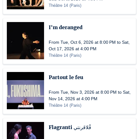
Théâtre 14
(
Paris
)
I'm deranged
From Tue, Oct 6, 2026 at 8:00 PM to Sat,
Oct 17, 2026 at 4:00 PM
Théâtre 14
(
Paris
)
Partout le feu
From Tue, Nov 3, 2026 at 8:00 PM to Sat,
Nov 14, 2026 at 4:00 PM
Théâtre 14
(
Paris
)
Flagranti فْلاڤرنتي