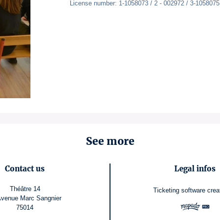
License number: 1-1058073 / 2 - 002972 / 3-1058075
See more
Contact us
Legal infos
Théâtre 14
Ticketing software
crea
Avenue Marc Sangnier
75014