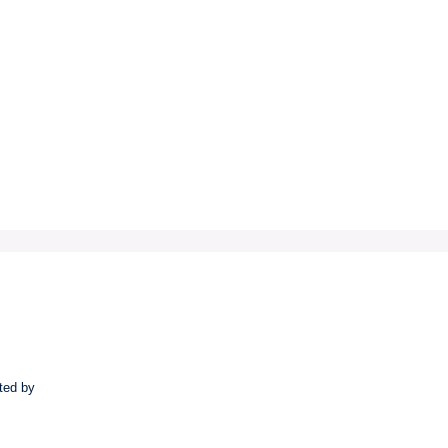
ted by