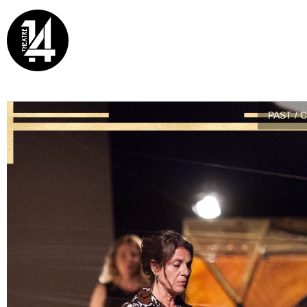
PAST / 