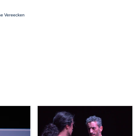
ïse Vereecken