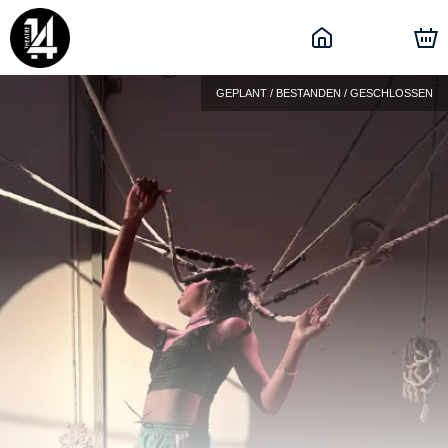
GEPLANT / BESTANDEN / GESCHLOSSEN