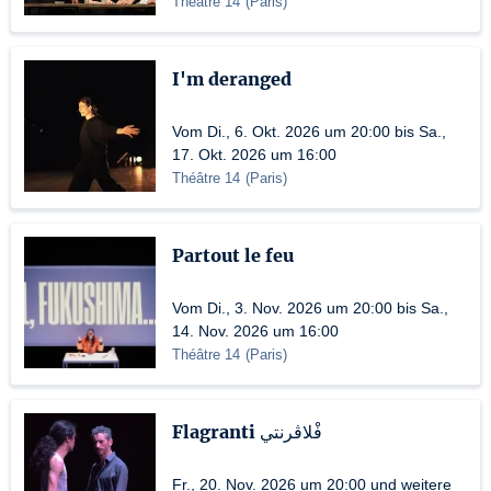
Théâtre 14
(
Paris
)
I'm deranged
Vom Di., 6. Okt. 2026 um 20:00 bis Sa.,
17. Okt. 2026 um 16:00
Théâtre 14
(
Paris
)
Partout le feu
Vom Di., 3. Nov. 2026 um 20:00 bis Sa.,
14. Nov. 2026 um 16:00
Théâtre 14
(
Paris
)
Flagranti فْلاڤرنتي
Fr., 20. Nov. 2026 um 20:00 und weitere