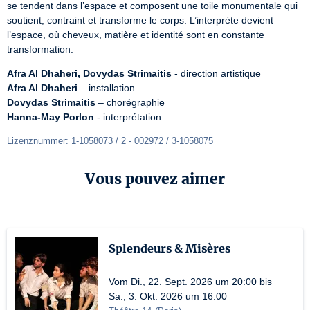
se tendent dans l’espace et composent une toile monumentale qui 
soutient, contraint et transforme le corps. L’interprète devient 
l’espace, où cheveux, matière et identité sont en constante 
transformation.
Afra Al Dhaheri, Dovydas Strimaitis
Afra Al Dhaheri
Dovydas Strimaitis
Hanna-May Porlon
 - interprétation
Lizenznummer: 1-1058073 / 2 - 002972 / 3-1058075
Vous pouvez aimer
Splendeurs & Misères
Vom Di., 22. Sept. 2026 um 20:00 bis
Sa., 3. Okt. 2026 um 16:00