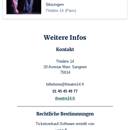
Sitzungen
Théâtre 14
(
Paris
)
Weitere Infos
Kontakt
Théâtre 14
20 Avenue Marc Sangnier
75014
billetterie@theatre14.fr
01 45 45 49 77
theatre14.fr
Rechtliche Bestimmungen
Ticketverkauf-Software
erstellt von