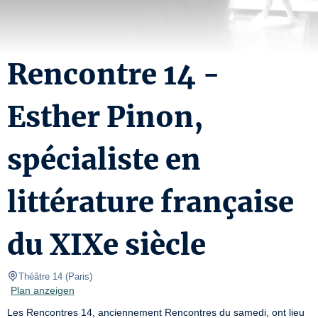
Rencontre 14 -
Esther Pinon,
spécialiste en
littérature française
du XIXe siècle
Théâtre 14
(
Paris
)
Plan anzeigen
Les Rencontres 14, anciennement Rencontres du samedi, ont lieu 