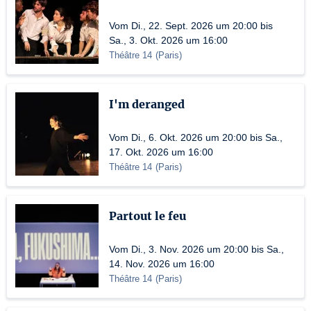
Vom Di., 22. Sept. 2026 um 20:00 bis
Sa., 3. Okt. 2026 um 16:00
Théâtre 14
(
Paris
)
I'm deranged
Vom Di., 6. Okt. 2026 um 20:00 bis Sa.,
17. Okt. 2026 um 16:00
Théâtre 14
(
Paris
)
Partout le feu
Vom Di., 3. Nov. 2026 um 20:00 bis Sa.,
14. Nov. 2026 um 16:00
Théâtre 14
(
Paris
)