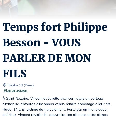
Temps fort Philippe
Besson - VOUS
PARLER DE MON
FILS
Théâtre 14
(
Paris
)
Plan anzeigen
À Saint-Nazaire, Vincent et Juliette avancent dans un cortège 
silencieux, entourés d’inconnus venus rendre hommage à leur fils 
Hugo, 14 ans, victime de harcèlement. Porté par un monologue 
intérieur, Vincent revisite les souvenirs, les silences et les signes 