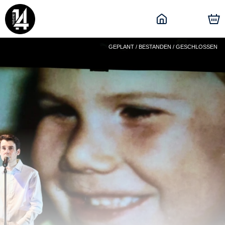
GEPLANT / BESTANDEN / GESCHLOSSEN