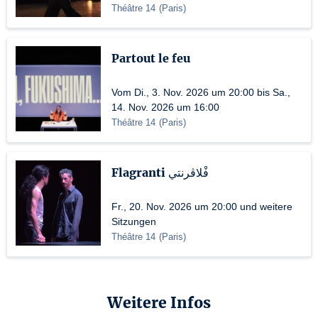
Théâtre 14
(
Paris
)
Partout le feu
Vom Di., 3. Nov. 2026 um 20:00 bis Sa.,
14. Nov. 2026 um 16:00
Théâtre 14
(
Paris
)
Flagranti فْلاڤرنتي
Fr., 20. Nov. 2026 um 20:00 und weitere
Sitzungen
Théâtre 14
(
Paris
)
Weitere Infos