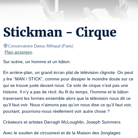
Stickman - Cirque
Conservatoire Darius Milhaud
(
Paris
)
Plan anzeigen
Sur scène, un homme et un bâton.
En arrière-plan, un grand écran plat de télévision clignote. On peut 
y lire “MAN / STICK”, comme pour dissiper le moindre doute sur ce 
qui se trouve juste devant nous. Ce solo de cirque n’est pas une 
histoire. Il n’y a pas de récit. Au fil du temps, l’homme et le bâton 
traversent les formes ensemble alors que la télévision nous dit ce 
qu’il faut voir. Nous n'aimons pas qu’on nous dise ce qu’il faut voir, 
pourtant, pourrions-nous réellement voir autre chose ?
Créateurs et artistes Darragh McLoughlin, Joseph Summers
Avec le soutien de circusnext et de la Maison des Jonglages