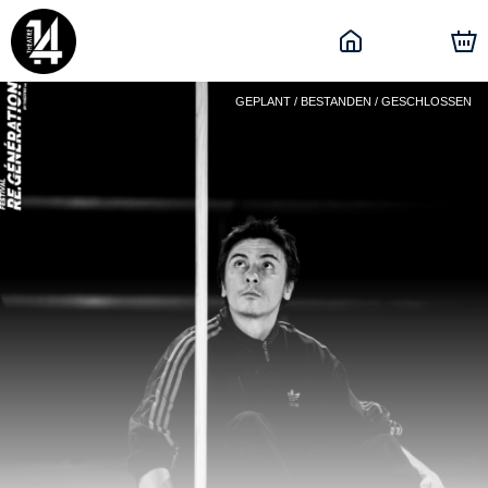
GEPLANT / BESTANDEN / GESCHLOSSEN