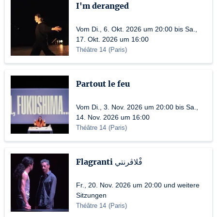
I'm deranged
Vom Di., 6. Okt. 2026 um 20:00 bis Sa.,
17. Okt. 2026 um 16:00
Théâtre 14
(
Paris
)
Partout le feu
Vom Di., 3. Nov. 2026 um 20:00 bis Sa.,
14. Nov. 2026 um 16:00
Théâtre 14
(
Paris
)
Flagranti فْلاڤرنتي
Fr., 20. Nov. 2026 um 20:00 und weitere
Sitzungen
Théâtre 14
(
Paris
)