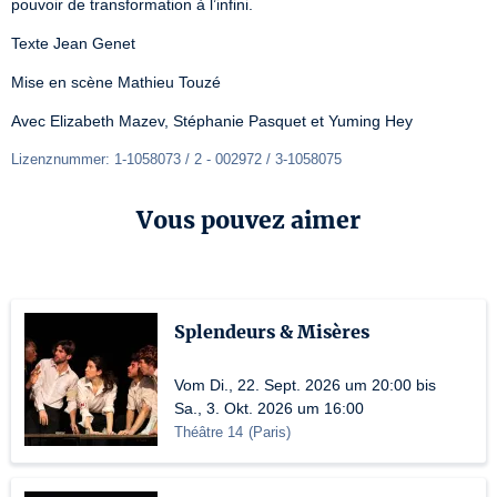
pouvoir de transformation à l’infini.
Texte Jean Genet
Mise en scène Mathieu Touzé
Avec Elizabeth Mazev, Stéphanie Pasquet et Yuming Hey
Lizenznummer: 1-1058073 / 2 - 002972 / 3-1058075
Vous pouvez aimer
Splendeurs & Misères
Vom Di., 22. Sept. 2026 um 20:00 bis
Sa., 3. Okt. 2026 um 16:00
Théâtre 14
(
Paris
)