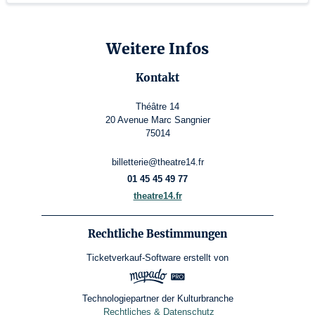
Weitere Infos
Kontakt
Théâtre 14
20 Avenue Marc Sangnier
75014
billetterie@theatre14.fr
01 45 45 49 77
theatre14.fr
Rechtliche Bestimmungen
Ticketverkauf-Software
erstellt von
Technologiepartner der Kulturbranche
Rechtliches & Datenschutz